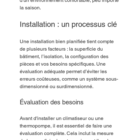
d'un environnement confortable, peu importe 
la saison.
Installation : un processus clé
Une installation bien planifiée tient compte 
de plusieurs facteurs : la superficie du 
bâtiment, l’isolation, la configuration des 
pièces et vos besoins spécifiques. Une 
évaluation adéquate permet d’éviter les 
erreurs coûteuses, comme un système sous-
dimensionné ou surdimensionné.
Évaluation des besoins
Avant d'installer un climatiseur ou une 
thermopompe, il est essentiel de faire une 
évaluation complète. Cela inclut la mesure 