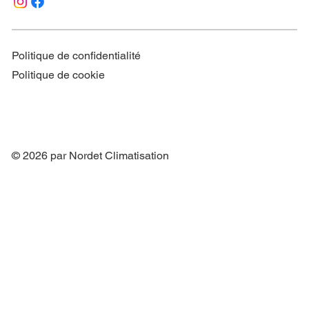
Politique de confidentialité
Politique de cookie
© 2026 par Nordet Climatisation