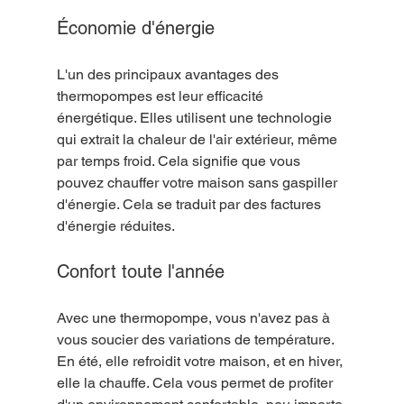
Économie d'énergie
L'un des principaux avantages des 
thermopompes est leur efficacité 
énergétique. Elles utilisent une technologie 
qui extrait la chaleur de l'air extérieur, même 
par temps froid. Cela signifie que vous 
pouvez chauffer votre maison sans gaspiller 
d'énergie. Cela se traduit par des factures 
d'énergie réduites.
Confort toute l'année
Avec une thermopompe, vous n'avez pas à 
vous soucier des variations de température. 
En été, elle refroidit votre maison, et en hiver, 
elle la chauffe. Cela vous permet de profiter 