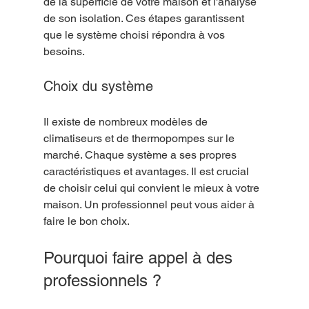
de la superficie de votre maison et l'analyse 
de son isolation. Ces étapes garantissent 
que le système choisi répondra à vos 
besoins.
Choix du système
Il existe de nombreux modèles de 
climatiseurs et de thermopompes sur le 
marché. Chaque système a ses propres 
caractéristiques et avantages. Il est crucial 
de choisir celui qui convient le mieux à votre 
maison. Un professionnel peut vous aider à 
faire le bon choix.
Pourquoi faire appel à des 
professionnels ?