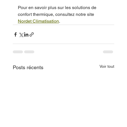
Pour en savoir plus sur les solutions de 
confort thermique, consultez notre site 
Nordet Climatisation
.
Voir tout
Posts récents