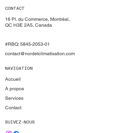
CONTACT
16 Pl. du Commerce, Montréal,
QC H3E 2A5, Canada
#RBQ: 5845-2053-01
contact@nordetclimatisation.com
NAVIGATION
Accueil
À propos
Services
Contact
SUIVEZ-NOUS