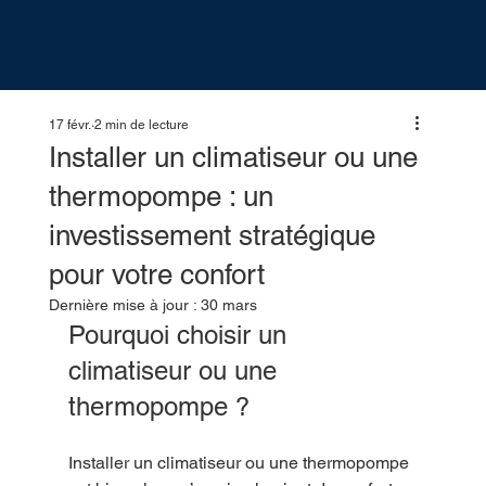
17 févr.
2 min de lecture
Installer un climatiseur ou une
thermopompe : un
investissement stratégique
pour votre confort
Dernière mise à jour :
30 mars
Pourquoi choisir un 
climatiseur ou une 
thermopompe ?
Installer un climatiseur ou une thermopompe 