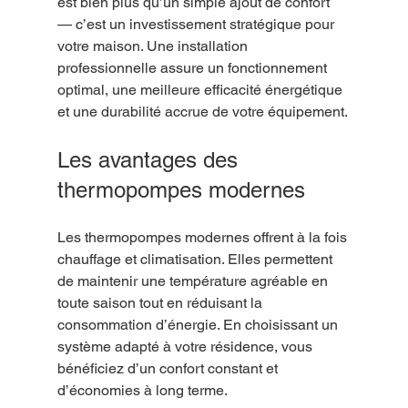
est bien plus qu’un simple ajout de confort 
— c’est un investissement stratégique pour 
votre maison. Une installation 
professionnelle assure un fonctionnement 
optimal, une meilleure efficacité énergétique 
et une durabilité accrue de votre équipement.
Les avantages des 
thermopompes modernes
Les thermopompes modernes offrent à la fois 
chauffage et climatisation. Elles permettent 
de maintenir une température agréable en 
toute saison tout en réduisant la 
consommation d’énergie. En choisissant un 
système adapté à votre résidence, vous 
bénéficiez d’un confort constant et 
d’économies à long terme.