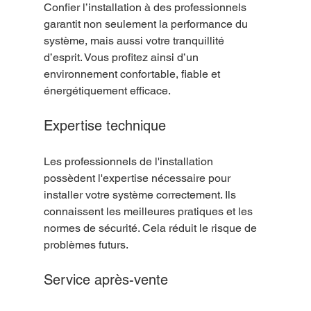
Confier l’installation à des professionnels 
garantit non seulement la performance du 
système, mais aussi votre tranquillité 
d’esprit. Vous profitez ainsi d’un 
environnement confortable, fiable et 
énergétiquement efficace.
Expertise technique
Les professionnels de l'installation 
possèdent l'expertise nécessaire pour 
installer votre système correctement. Ils 
connaissent les meilleures pratiques et les 
normes de sécurité. Cela réduit le risque de 
problèmes futurs.
Service après-vente