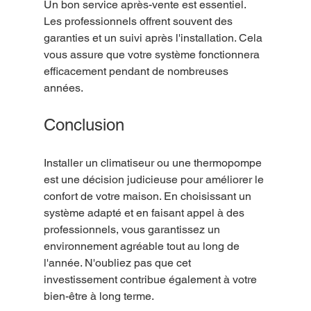
Un bon service après-vente est essentiel. 
Les professionnels offrent souvent des 
garanties et un suivi après l'installation. Cela 
vous assure que votre système fonctionnera 
efficacement pendant de nombreuses 
années.
Conclusion
Installer un climatiseur ou une thermopompe 
est une décision judicieuse pour améliorer le 
confort de votre maison. En choisissant un 
système adapté et en faisant appel à des 
professionnels, vous garantissez un 
environnement agréable tout au long de 
l'année. N'oubliez pas que cet 
investissement contribue également à votre 
bien-être à long terme.