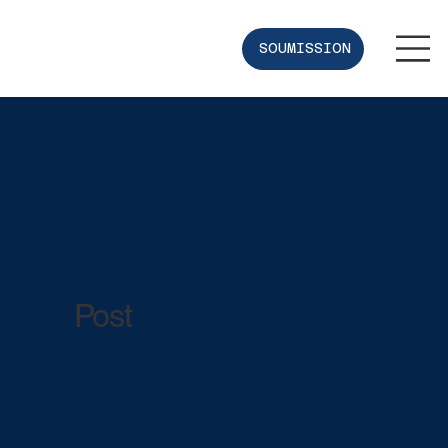
SOUMISSION
Post