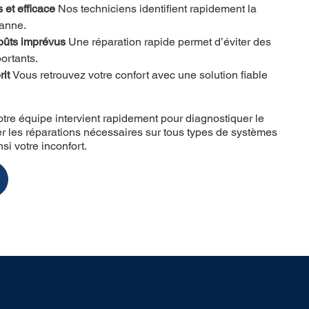
 et efficace 
Nos techniciens identifient rapidement la 
panne.
oûts imprévus 
Une réparation rapide permet d’éviter des 
ortants.
rit 
Vous retrouvez votre confort avec une solution fiable 
tre équipe intervient rapidement pour diagnostiquer le
er les réparations nécessaires sur tous types de systèmes
i votre inconfort.