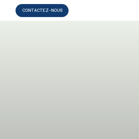
CONTACTEZ-NOUS